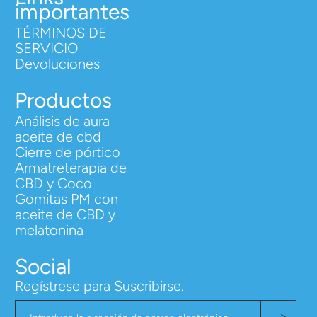
importantes
TÉRMINOS DE
SERVICIO
Devoluciones
Productos
Análisis de aura
aceite de cbd
Cierre de pórtico
Armatreterapia de
CBD y Coco
Gomitas PM con
aceite de CBD y
melatonina
Social
Regístrese para Suscribirse.