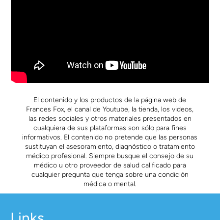
El contenido y los productos de la página web de
Frances Fox, el canal de Youtube, la tienda, los videos,
las redes sociales y otros materiales presentados en
cualquiera de sus plataformas son sólo para fines
informativos. El contenido no pretende que las personas
sustituyan el asesoramiento, diagnóstico o tratamiento
médico profesional. Siempre busque el consejo de su
médico u otro proveedor de salud calificado para
cualquier pregunta que tenga sobre una condición
médica o mental.
Links