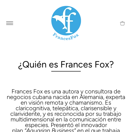
¿Quién es Frances Fox?
Frances Fox es una autora y consultora de
negocios cubana nacida en Alemania, experta
en visión remota y chamanismo. Es
claricognitiva, telepática, clarisensible y
clarividente, y es reconocida por su trabajo
multidimensional en la comunicación entre
especies. Presentó el innovador
plan
“Aquarian Business”
en el que trabaja