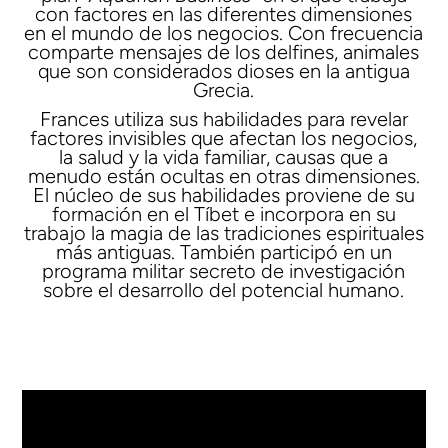
con factores en las diferentes dimensiones
en el mundo de los negocios. Con frecuencia
comparte mensajes de los delfines, animales
que son considerados dioses en la antigua
Grecia.
Frances utiliza sus habilidades para revelar
factores invisibles que afectan los negocios,
la salud y la vida familiar, causas que a
menudo están ocultas en otras dimensiones.
El núcleo de sus habilidades proviene de su
formación en el Tíbet e incorpora en su
trabajo la magia de las tradiciones espirituales
más antiguas. También participó en un
programa militar secreto de investigación
sobre el desarrollo del potencial humano.